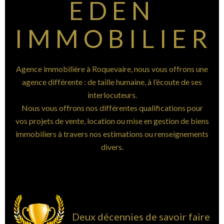
EDEN
IMMOBILIER
Agence immobilière à Roquevaire, nous vous offrons une
agence différente : de taille humaine, à l’écoute de ses
interlocuteurs.
Nous vous offrons nos différentes qualifications pour
vos projets de vente, location ou mise en gestion de biens
immobiliers à travers nos estimations ou renseignements
divers.
Deux décennies de savoir faire