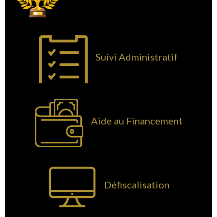
Suivi Administratif
Aide au Financement
Défiscalisation