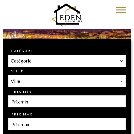
CATÉGORIE
Catégorie
VILLE
Ville
PRIX MIN
PRIX MAX