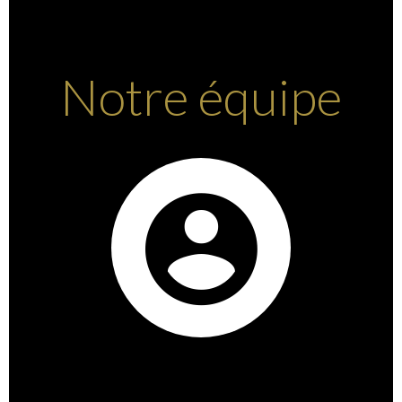
Notre équipe
Nathalie CONVERSET