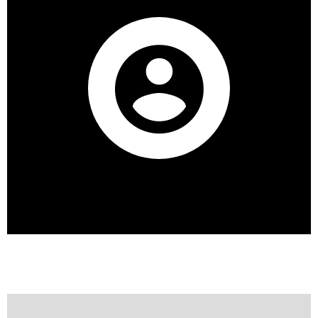
Lisa CONVERSET