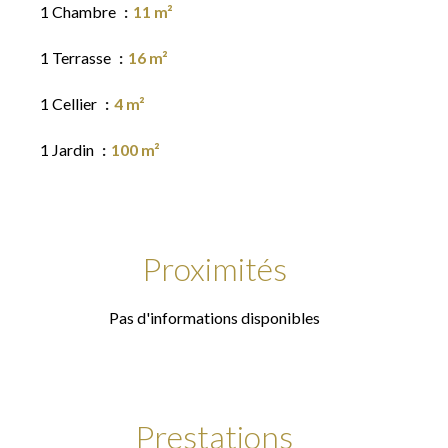
1 Chambre
11 m²
1 Terrasse
16 m²
1 Cellier
4 m²
1 Jardin
100 m²
Proximités
Pas d'informations disponibles
Prestations