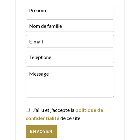
J’ai lu et j'accepte la
politique de
confidentialité
de ce site
ENVOYER