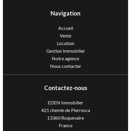
Navigation
Accueil
Vente
Location
Gestion Immobilier
Notre agence
Nous contacter
Contactez-nous
EDEN Immobilier
421 chemin de Pierresca
13360
Roquevaire
France