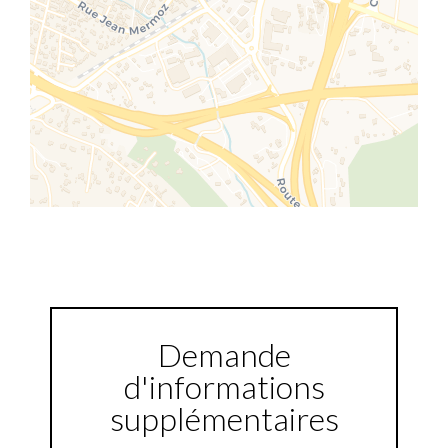
Demande
d'informations
supplémentaires