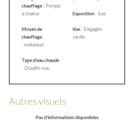
chauffage
Pompe
à chaleur
Exposition
Sud
Moyen de
Vue
Dégagée
chauffage
Jardin
Individuel
Type d'eau chaude
Chauffe-eau
Autres visuels
Pas d'informations disponibles