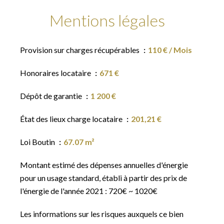
Mentions légales
Provision sur charges récupérables
110 € / Mois
Honoraires locataire
671 €
Dépôt de garantie
1 200 €
État des lieux charge locataire
201,21 €
Loi Boutin
67.07 m²
Montant estimé des dépenses annuelles d'énergie
pour un usage standard, établi à partir des prix de
l'énergie de l'année 2021 : 720€ ~ 1020€
Les informations sur les risques auxquels ce bien