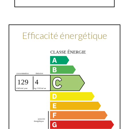
Efficacité énergétique