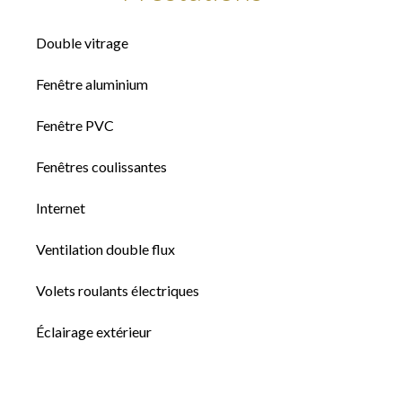
Double vitrage
Fenêtre aluminium
Fenêtre PVC
Fenêtres coulissantes
Internet
Ventilation double flux
Volets roulants électriques
Éclairage extérieur