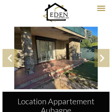
Location Appartement
Aubagne