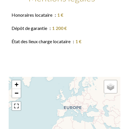
Honoraires locataire
1 €
Dépôt de garantie
1 200 €
État des lieux charge locataire
1 €
+
−