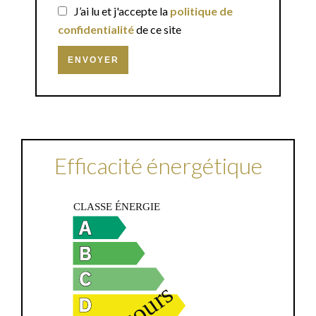
J’ai lu et j'accepte la
politique de
confidentialité
de ce site
ENVOYER
Efficacité énergétique