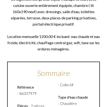
cuisine ouverte entièrement équipée, chambre ( lit
160x190 neuf) avec dressings, salle d'eau, toilettes
séparées, terrasse, deux places de parking privatives,
portail électrique privatif.
Location mensuelle 1200.00 € incluant: eau chaude et eau
froide, électricité, chauffage central gaz, wifi, taxe sur les
ordures ménagères.
Sommaire
Collectif
Référence
86337979
Type d'eau chaude
Chaudière
Pièces
2 pièces