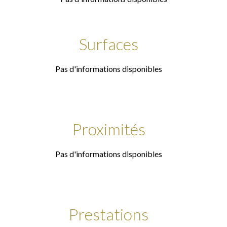
Surfaces
Pas d'informations disponibles
Proximités
Pas d'informations disponibles
Prestations