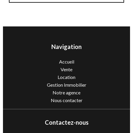
Navigation
Accueil
Vente
Location
Gestion Immobilier
Notre agence
Nous contacter
Contactez-nous