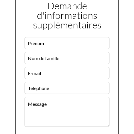
Demande
d'informations
supplémentaires