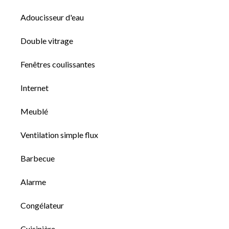
Adoucisseur d'eau
Double vitrage
Fenêtres coulissantes
Internet
Meublé
Ventilation simple flux
Barbecue
Alarme
Congélateur
Cuisinière