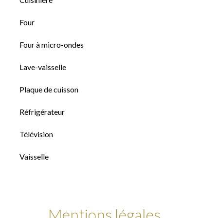
Four
Four à micro-ondes
Lave-vaisselle
Plaque de cuisson
Réfrigérateur
Télévision
Vaisselle
Mentions légales