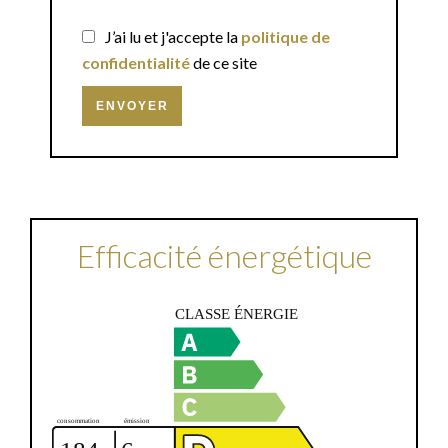
J’ai lu et j'accepte la
politique de
confidentialité
de ce site
ENVOYER
Efficacité énergétique