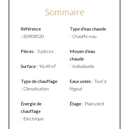
Sommaire
Référence
Type d'eau chaude
83908520
Chauffe-eau
Pièces
3 pièces
Moyen d'eau
chaude
Surface
96.49 m²
Individuelle
Type de chauffage
Eaux usées
Tout à
Climatisation
l'égout
Énergie de
Étage
Plain-pied
chauffage
Electrique