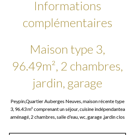
Informations
complémentaires
Maison type 3,
96.49m², 2 chambres,
jardin, garage
Peypin,Quartier Auberges Neuves, maison récente type
3, 96.43 m² comprenant un séjour, cuisine indépendantea
aménagé, 2 chambres, salle d'eau, wc, garage ,jardin clos