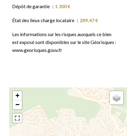
Dépôt de garantie
1 300 €
État des lieux charge locataire
289,47 €
Les informations sur les risques auxquels ce bien
est exposé sont disponibles sur le site Géorisques :
www.georisques.gouv.fr
+
−