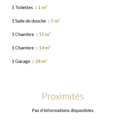
1 Toilettes
1 m²
1 Salle de douche
5 m²
1 Chambre
11 m²
1 Chambre
14 m²
1 Garage
24 m²
Proximités
Pas d'informations disponibles