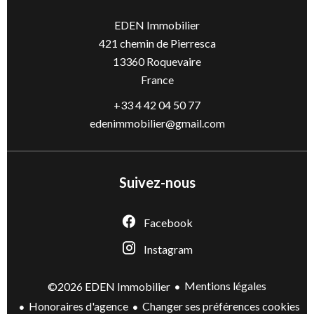
EDEN Immobilier
421 chemin de Pierresca
13360
Roquevaire
France
+33 4 42 04 50 77
edenimmobilier@gmail.com
Suivez-nous
Facebook
Instagram
Mentions légales
©2026 EDEN Immobilier
Honoraires d'agence
Changer ses préférences cookies