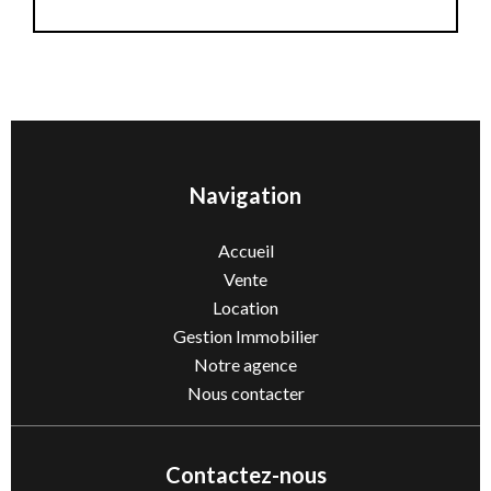
Navigation
Accueil
Vente
Location
Gestion Immobilier
Notre agence
Nous contacter
Contactez-nous