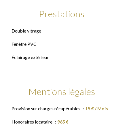
Prestations
Double vitrage
Fenêtre PVC
Éclairage extérieur
Mentions légales
Provision sur charges récupérables
15 € / Mois
Honoraires locataire
965 €