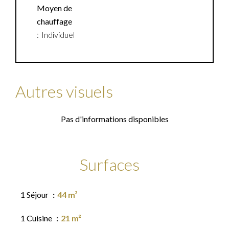
Moyen de
chauffage
Individuel
Autres visuels
Pas d'informations disponibles
Surfaces
1 Séjour
44 m²
1 Cuisine
21 m²