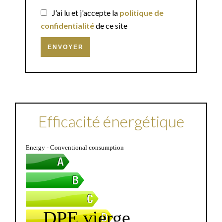
J’ai lu et j'accepte la
politique de
confidentialité
de ce site
ENVOYER
Efficacité énergétique