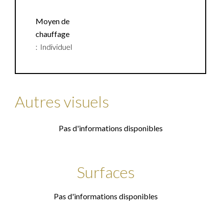
Moyen de
chauffage
Individuel
Autres visuels
Pas d'informations disponibles
Surfaces
Pas d'informations disponibles