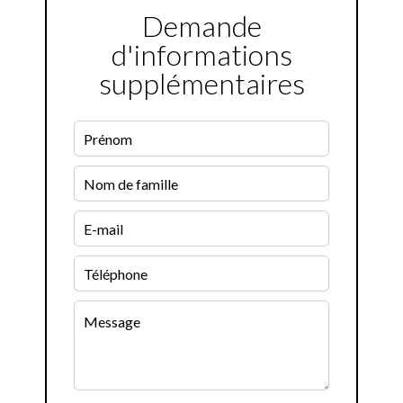
Demande
d'informations
supplémentaires