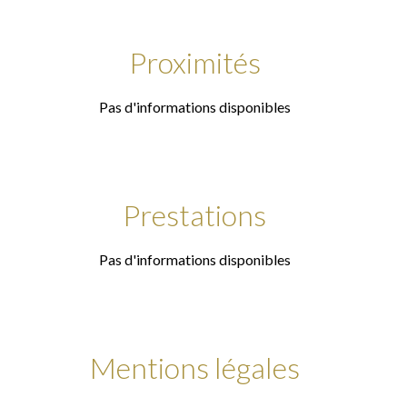
Proximités
Pas d'informations disponibles
Prestations
Pas d'informations disponibles
Mentions légales