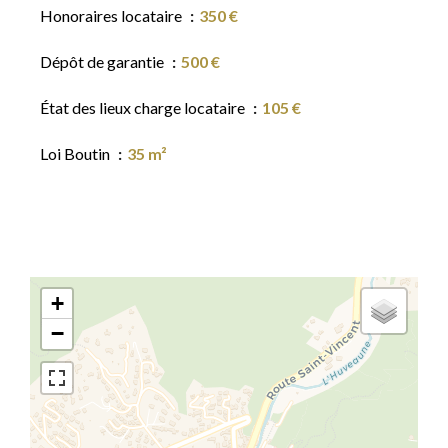
Honoraires locataire
350 €
Dépôt de garantie
500 €
État des lieux charge locataire
105 €
Loi Boutin
35 m²
+
−