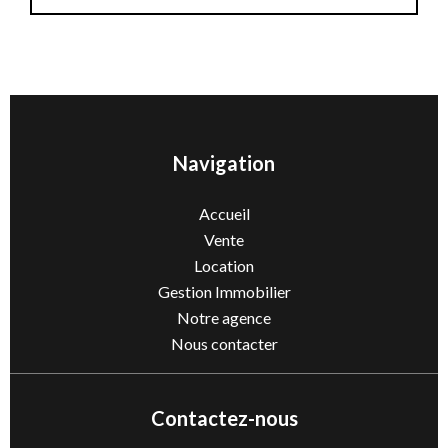
Navigation
Accueil
Vente
Location
Gestion Immobilier
Notre agence
Nous contacter
Contactez-nous