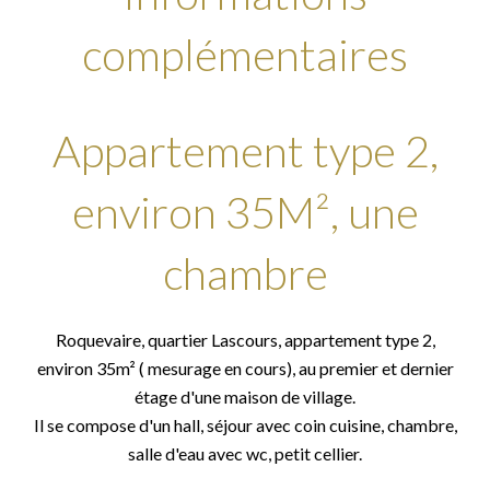
complémentaires
Appartement type 2,
environ 35M², une
chambre
Roquevaire, quartier Lascours, appartement type 2,
environ 35m² ( mesurage en cours), au premier et dernier
étage d'une maison de village.
Il se compose d'un hall, séjour avec coin cuisine, chambre,
salle d'eau avec wc, petit cellier.