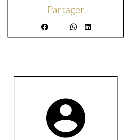
Partager