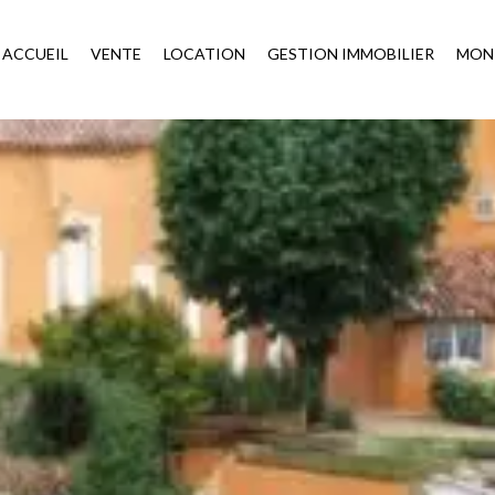
ACCUEIL
VENTE
LOCATION
GESTION IMMOBILIER
MON 