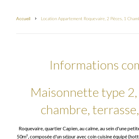
Accueil
Location Appartement Roquevaire, 2 Pièces, 1 Cham
Informations co
Maisonnette type 2,
chambre, terrasse,
Roquevaire, quartier Capien, au calme, au sein d'une peti
50m², composée d'un séjour avec coin cuisine équipé (hotte