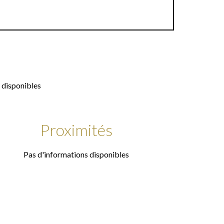
 disponibles
Proximités
Pas d'informations disponibles