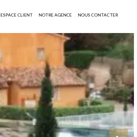
ESPACE CLIENT
NOTRE AGENCE
NOUS CONTACTER