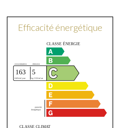
Efficacité énergétique