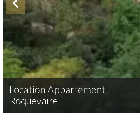
Location Appartement
Roquevaire