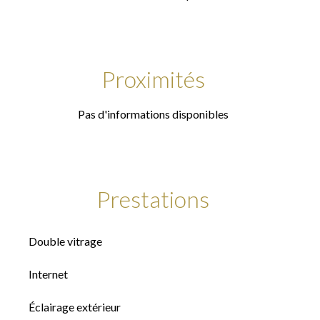
Proximités
Pas d'informations disponibles
Prestations
Double vitrage
Internet
Éclairage extérieur