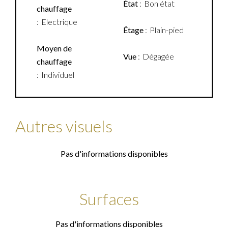
État
Bon état
chauffage
Electrique
Étage
Plain-pied
Moyen de
Vue
Dégagée
chauffage
Individuel
Autres visuels
Pas d'informations disponibles
Surfaces
Pas d'informations disponibles