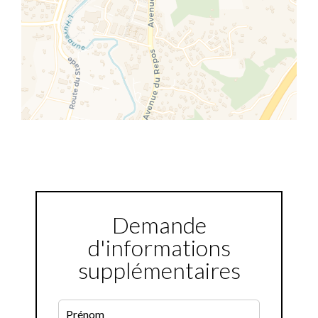
Demande
d'informations
supplémentaires