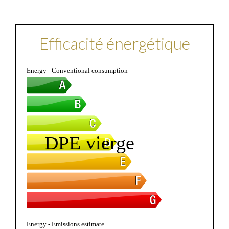
Efficacité énergétique