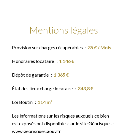
Mentions légales
Provision sur charges récupérables
35 € / Mois
Honoraires locataire
1 146 €
Dépôt de garantie
1 365 €
État des lieux charge locataire
343,8 €
Loi Boutin
114 m²
Les informations sur les risques auxquels ce bien
est exposé sont disponibles sur le site Géorisques :
www.georisques.gouv.fr