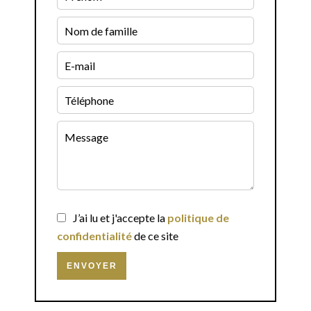
J’ai lu et j'accepte la
politique de
confidentialité
de ce site
ENVOYER