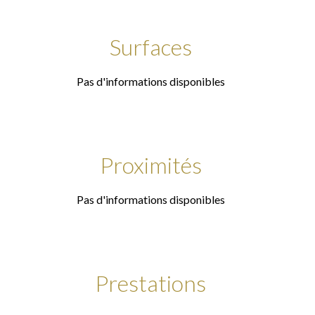
Surfaces
Pas d'informations disponibles
Proximités
Pas d'informations disponibles
Prestations