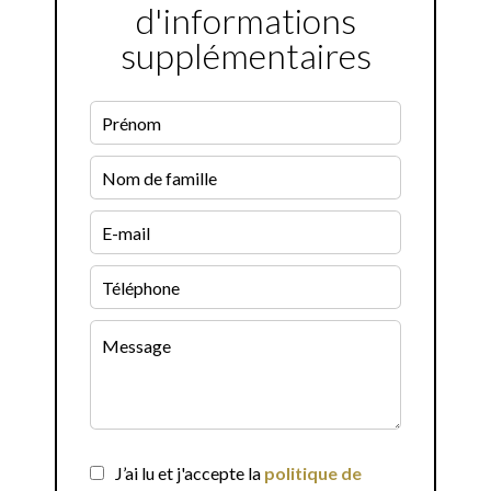
d'informations
supplémentaires
J’ai lu et j'accepte la
politique de