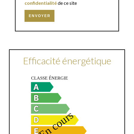
confidentialité
de ce site
ENVOYER
Efficacité énergétique