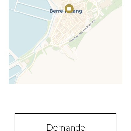
Demande