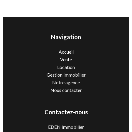
Navigation
Accueil
Vente
Location
Gestion Immobilier
Notre agence
Nous contacter
Contactez-nous
EDEN Immobilier