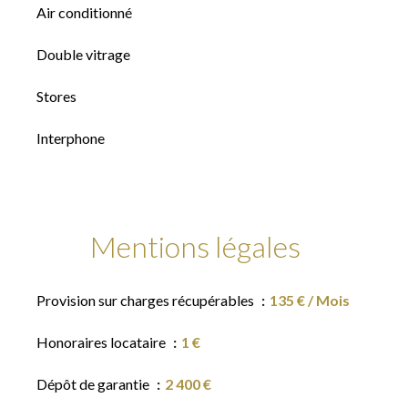
Air conditionné
Double vitrage
Stores
Interphone
Mentions légales
Provision sur charges récupérables
135 € / Mois
Honoraires locataire
1 €
Dépôt de garantie
2 400 €