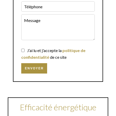
J’ai lu et j'accepte la
politique de
confidentialité
de ce site
ENVOYER
Efficacité énergétique