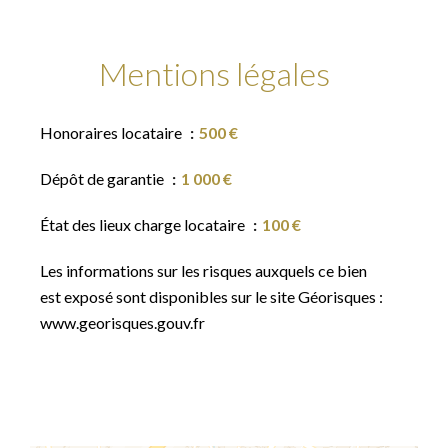
Mentions légales
Honoraires locataire
500 €
Dépôt de garantie
1 000 €
État des lieux charge locataire
100 €
Les informations sur les risques auxquels ce bien
est exposé sont disponibles sur le site Géorisques :
www.georisques.gouv.fr