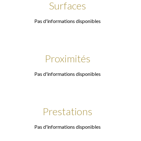
Surfaces
Pas d'informations disponibles
Proximités
Pas d'informations disponibles
Prestations
Pas d'informations disponibles