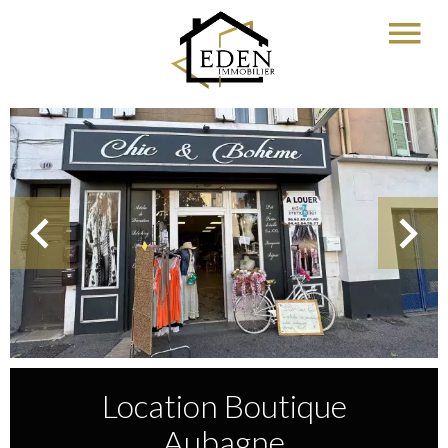
Location Boutique
Aubagne