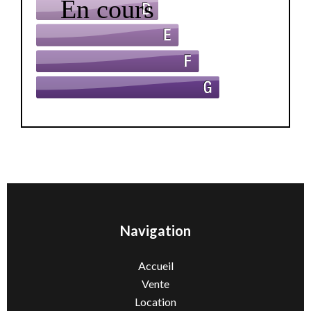
Navigation
Accueil
Vente
Location