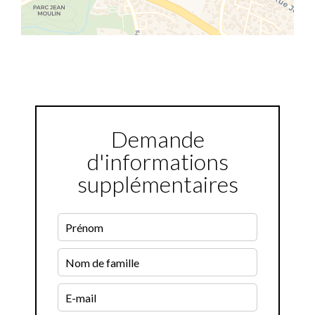
Demande
d'informations
supplémentaires