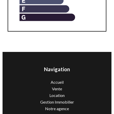
Navigation
Accueil
Vente
Location
Gestion Immobilier
Notre agence