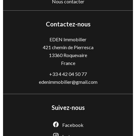
Nous contacter
Contactez-nous
EDEN Immobilier
421 chemin de Pierresca
13360
Roquevaire
France
+33 4 42 04 50 77
edenimmobilier@gmail.com
Suivez-nous
Facebook