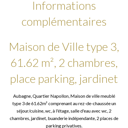
Informations
complémentaires
Maison de Ville type 3,
61.62 m², 2 chambres,
place parking, jardinet
Aubagne, Quartier Napollon, Maison de ville meublé
type 3 de 61.62m² comprenant au rez-de-chaussée un
séjour/cuisine, wc, à l'étage, salle d'eau avec wc, 2
chambres, jardinet, buanderie indépendante, 2 places de
parking privatives.