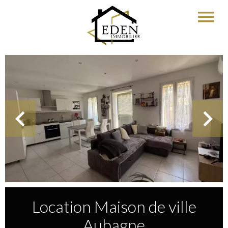
Location Maison de ville
Aubagne