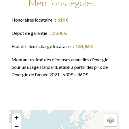
Mentions légales
Honoraires locataire
616 €
Dépôt de garantie
2 500 €
État des lieux charge locataire
184,86 €
Montant estimé des dépenses annuelles d'énergie
pour un usage standard, établi à partir des prix de
l'énergie de l'année 2021 : 630€ ~ 860€
+
−