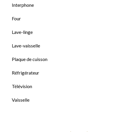
Interphone
Four
Lave-linge
Lave-vaisselle
Plaque de cuisson
Réfrigérateur
Télévision
Vaisselle