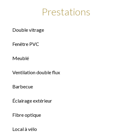
Prestations
Double vitrage
Fenêtre PVC
Meublé
Ventilation double flux
Barbecue
Éclairage extérieur
Fibre optique
Local à vélo