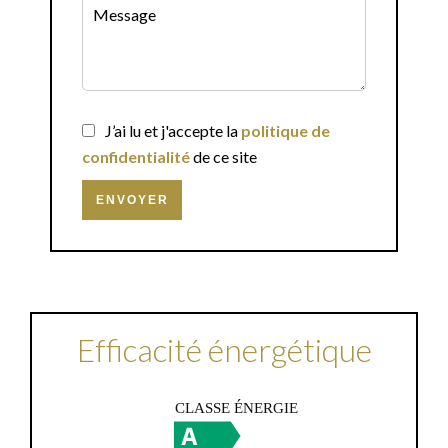
J’ai lu et j'accepte la
politique de
confidentialité
de ce site
ENVOYER
Efficacité énergétique