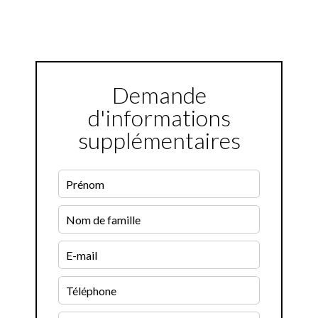
Demande
d'informations
supplémentaires