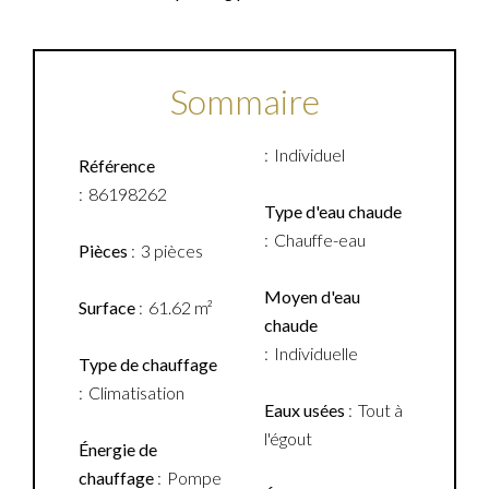
Sommaire
Individuel
Référence
86198262
Type d'eau chaude
Chauffe-eau
Pièces
3 pièces
Moyen d'eau
Surface
61.62 m²
chaude
Individuelle
Type de chauffage
Climatisation
Eaux usées
Tout à
l'égout
Énergie de
chauffage
Pompe