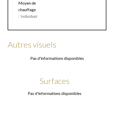
Moyen de
chauffage
Individuel
Autres visuels
Pas d'informations disponibles
Surfaces
Pas d'informations disponibles