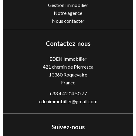
Gestion Immobilier
Notre agence
Nous contacter
Contactez-nous
EDEN Immobilier
421 chemin de Pierresca
13360
Roquevaire
France
+33 4 42 04 50 77
edenimmobilier@gmail.com
Suivez-nous