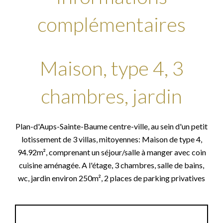
complémentaires
Maison, type 4, 3
chambres, jardin
Plan-d'Aups-Sainte-Baume centre-ville, au sein d'un petit
lotissement de 3 villas, mitoyennes: Maison de type 4,
94.92m², comprenant un séjour/salle à manger avec coin
cuisine aménagée. A l'étage, 3 chambres, salle de bains,
wc, jardin environ 250m², 2 places de parking privatives