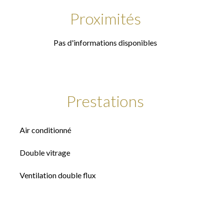
Proximités
Pas d'informations disponibles
Prestations
Air conditionné
Double vitrage
Ventilation double flux