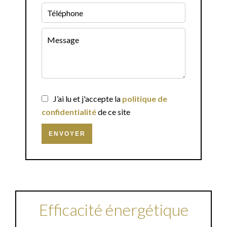
J’ai lu et j'accepte la
politique de
confidentialité
de ce site
ENVOYER
Efficacité énergétique