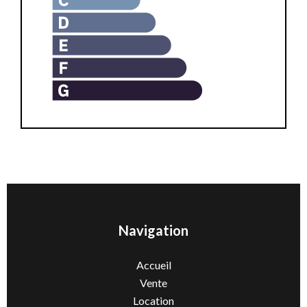
Navigation
Accueil
Vente
Location