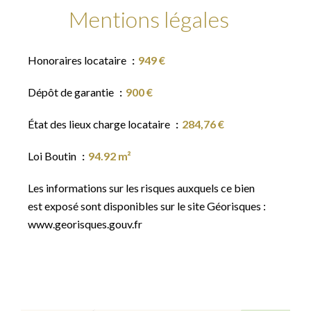
Mentions légales
Honoraires locataire
949 €
Dépôt de garantie
900 €
État des lieux charge locataire
284,76 €
Loi Boutin
94.92 m²
Les informations sur les risques auxquels ce bien
est exposé sont disponibles sur le site Géorisques :
www.georisques.gouv.fr