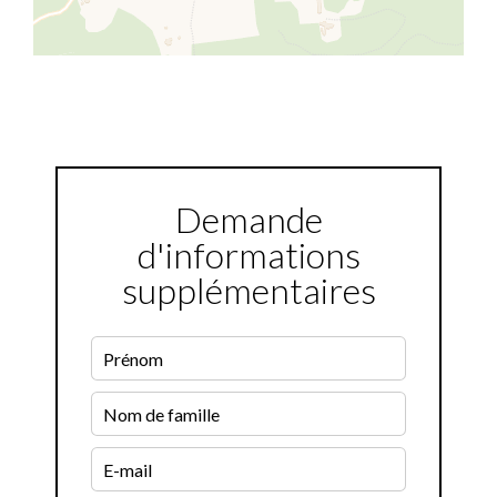
Demande
d'informations
supplémentaires