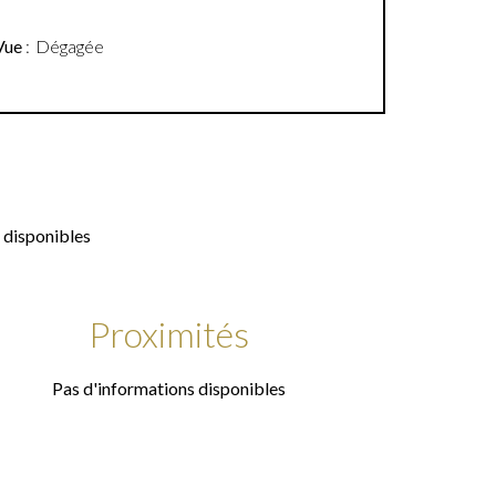
Vue
Dégagée
 disponibles
Proximités
Pas d'informations disponibles