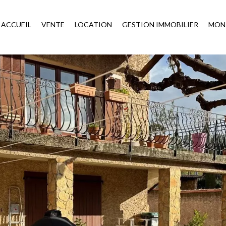
ACCUEIL
VENTE
LOCATION
GESTION IMMOBILIER
MON 