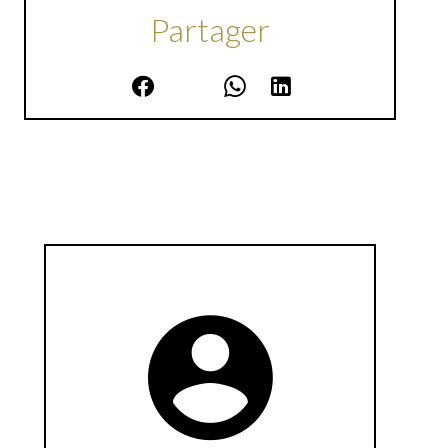
Partager