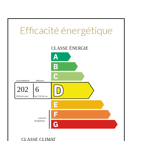
Efficacité énergétique