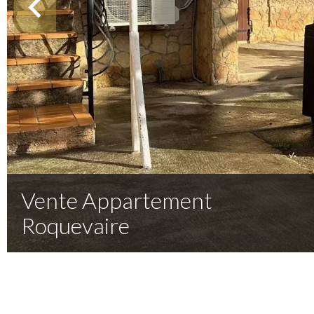
Vente Appartement
Roquevaire