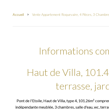
Accueil
Vente Appartement Roquevaire, 4 Pièces, 3 Chambre
Informations co
Haut de Villa, 101.
terrasse, jar
Pont de l'Etoile, Haut de Villa, type 4, 101.26m² compren
indépendante meublée, 3 chambres, salle d'eau, wc, terra