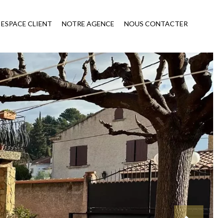
ESPACE CLIENT
NOTRE AGENCE
NOUS CONTACTER