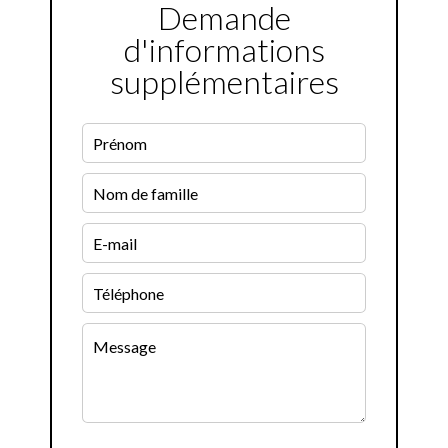
Demande
d'informations
supplémentaires