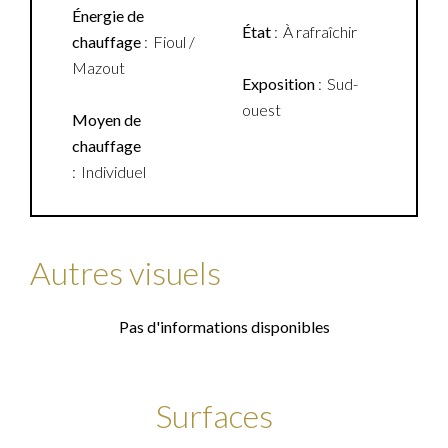
Énergie de
État
À rafraîchir
chauffage
Fioul /
Mazout
Exposition
Sud-
ouest
Moyen de
chauffage
Individuel
Autres visuels
Pas d'informations disponibles
Surfaces