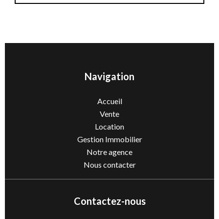
Navigation
Accueil
Vente
Location
Gestion Immobilier
Notre agence
Nous contacter
Contactez-nous