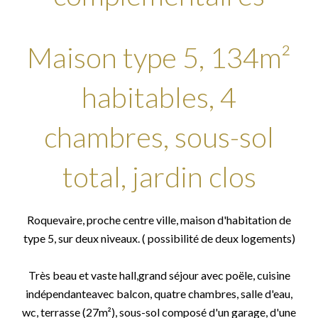
Maison type 5, 134m²
habitables, 4
chambres, sous-sol
total, jardin clos
Roquevaire, proche centre ville, maison d'habitation de
type 5, sur deux niveaux. ( possibilité de deux logements)
Très beau et vaste hall,grand séjour avec poële, cuisine
indépendanteavec balcon, quatre chambres, salle d'eau,
wc, terrasse (27m²), sous-sol composé d'un garage, d'une