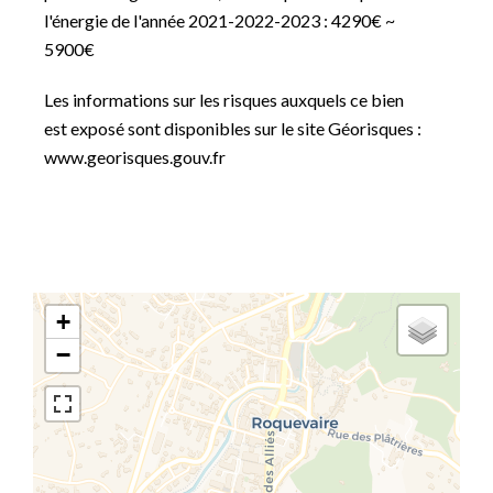
l'énergie de l'année 2021-2022-2023 : 4290€ ~
5900€
Les informations sur les risques auxquels ce bien
est exposé sont disponibles sur le site Géorisques :
www.georisques.gouv.fr
+
−