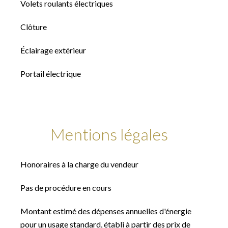
Volets roulants électriques
Clôture
Éclairage extérieur
Portail électrique
Mentions légales
Honoraires à la charge du vendeur
Pas de procédure en cours
Montant estimé des dépenses annuelles d'énergie
pour un usage standard, établi à partir des prix de