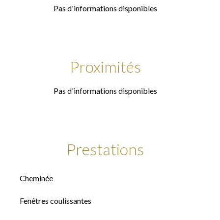
Pas d'informations disponibles
Proximités
Pas d'informations disponibles
Prestations
Cheminée
Fenêtres coulissantes