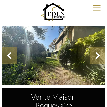
Vente Maison
Roquevaire