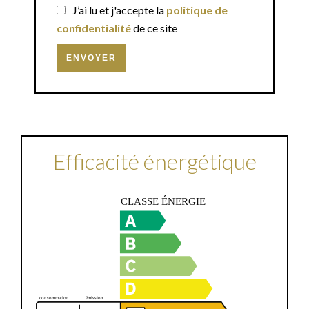
J’ai lu et j'accepte la
politique de
confidentialité
de ce site
ENVOYER
Efficacité énergétique